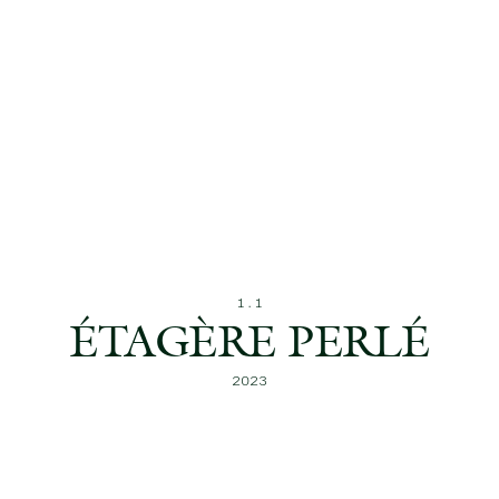
ÉTAGÈRE PERLÉ
2023
TERRITOIRE